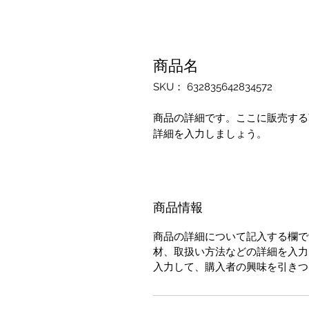
商品名
SKU： 632835642834572
商品の詳細です。ここに販売する
詳細を入力しましょう。
商品情報
商品の詳細について記入する欄で
材、取扱い方法などの詳細を入力
入力して、購入者の興味を引きつ