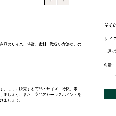
￥4,0
サイ
商品のサイズ、特徴、素材、取扱い方法などの
選
数量
*
す。ここに販売する商品のサイズ、特徴、素
しましょう。また、商品のセールスポイントを
けましょう。