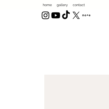
home
gallery
contact