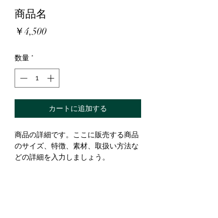
商品名
価
￥4,500
格
数量
*
カートに追加する
商品の詳細です。ここに販売する商品
のサイズ、特徴、素材、取扱い方法な
どの詳細を入力しましょう。
商品情報
商品の詳細について記入する欄です。